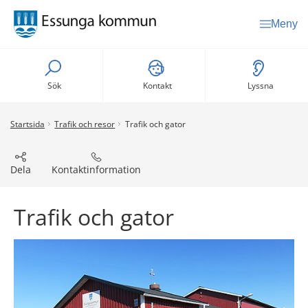
Meny
Sök
Kontakt
Lyssna
Startsida
Trafik och resor
Trafik och gator
Dela
Kontaktinformation
Trafik och gator