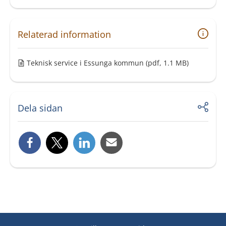
Relaterad information
Teknisk service i Essunga kommun
(pdf, 1.1 MB)
Dela sidan