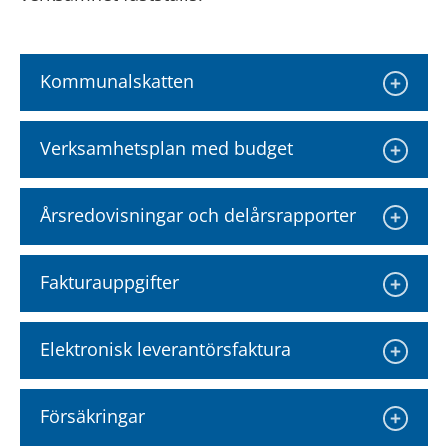
Kommunalskatten
Verksamhetsplan med budget
Årsredovisningar och delårsrapporter
Fakturauppgifter
Elektronisk leverantörsfaktura
Försäkringar