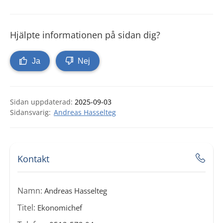
Hjälpte informationen på sidan dig?
Ja
Nej
Sidan uppdaterad:
2025-09-03
Andreas Hasselteg
Kontakt
Namn:
Andreas Hasselteg
Titel:
Ekonomichef