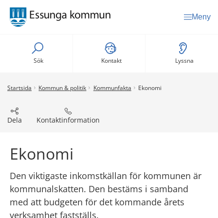
Meny
Sök
Kontakt
Lyssna
Startsida
Kommun & politik
Kommunfakta
Ekonomi
Dela
Kontaktinformation
Ekonomi
Den viktigaste inkomstkällan för kommunen är 
kommunalskatten. Den bestäms i samband 
med att budgeten för det kommande årets 
verksamhet fastställs.