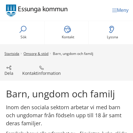
Meny
Sök
Kontakt
Lyssna
Startsida
Omsorg & stöd
Barn, ungdom och familj
Dela
Kontaktinformation
Barn, ungdom och familj
Inom den sociala sektorn arbetar vi med barn 
och ungdomar från födseln upp till 18 år samt 
deras familjer.