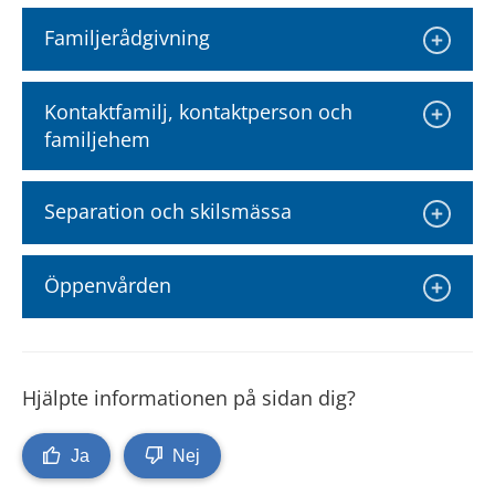
Familjerådgivning
Kontaktfamilj, kontaktperson och 
familjehem
Separation och skilsmässa
Öppenvården
Hjälpte informationen på sidan dig?
Ja
Nej