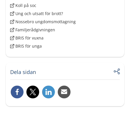
Koll på soc
Ung och utsatt för brott?
Nossebro ungdomsmottagning
Familjerådgivningen
BRIS för vuxna
BRIS för unga
Dela sidan