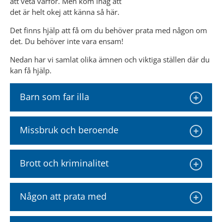
att veta varför. Men kom ihåg att 
det är helt okej att känna så här.
Det finns hjälp att få om du behöver prata med någon om 
det. Du behöver inte vara ensam!
Nedan har vi samlat olika ämnen och viktiga ställen där du 
kan få hjälp.
Barn som far illa
Missbruk och beroende
Brott och kriminalitet
Någon att prata med