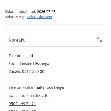
Sidan uppdaterad:
2026-07-08
Helen Olofsson
Kontakt
Telefon dagtid
Socialtjänsten i Essunga
Växeln: 0512-570 00
...
Telefon kvällar, nätter och helger
Socialjouren i Skövde:
0500 - 49 74 21