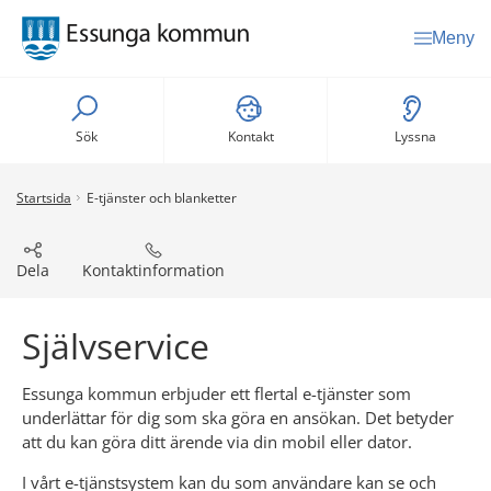
Meny
Sök
Kontakt
Lyssna
Startsida
E-tjänster och blanketter
Dela
Kontaktinformation
Självservice
Essunga kommun erbjuder ett flertal e-tjänster som 
underlättar för dig som ska göra en ansökan. Det betyder 
att du kan göra ditt ärende via din mobil eller dator.
I vårt e-tjänstsystem kan du som användare kan se och 