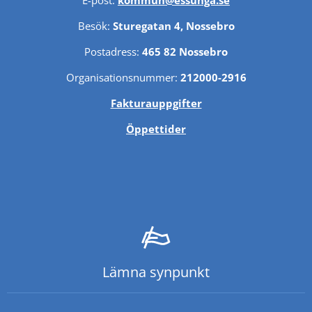
Besök: 
Sturegatan 4, Nossebro
Postadress: 
465 82 Nossebro
Organisationsnummer: 
212000-2916
Fakturauppgifter
Öppettider
Lämna synpunkt