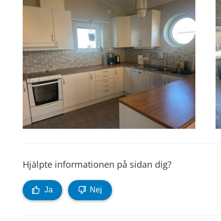
Hjälpte informationen på sidan dig?
Ja
Nej