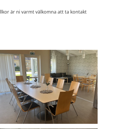
lkor är ni varmt välkomna att ta kontakt 