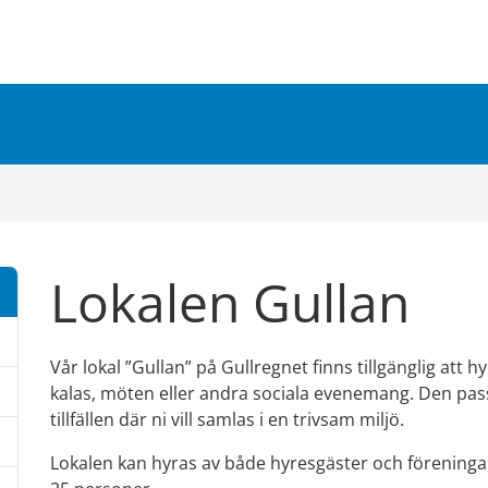
Lokalen Gullan
Vår lokal ”Gullan” på Gullregnet finns tillgänglig att
kalas, möten eller andra sociala evenemang. Den pas
tillfällen där ni vill samlas i en trivsam miljö.
Lokalen kan hyras av både hyresgäster och föreningar