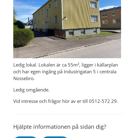
Ledig lokal. Lokalen är ca 55m², ligger i källarplan 
och har egen ingång på Industrigatan 5 i centrala 
Nossebro.
Ledig omgående.
Vid intresse och frågor hör av er till 0512-572 29.
Hjälpte informationen på sidan dig?