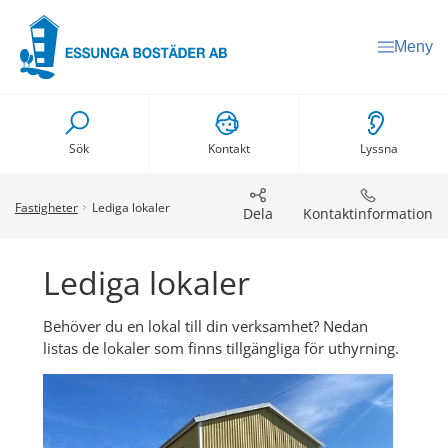
Meny
Sök
Kontakt
Lyssna
Fastigheter
Lediga lokaler
Dela
Kontaktinformation
Lediga lokaler
Behöver du en lokal till din verksamhet? Nedan 
listas de lokaler som finns tillgängliga för uthyrning.